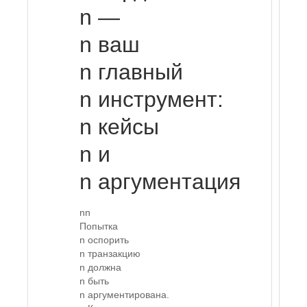
n —
n ваш
n главный
n инструмент:
n кейсы
n и
n аргументация
nn
Попытка
n оспорить
n транзакцию
n должна
n быть
n аргументирована.