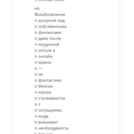
nn
Возобновление
n контроля над
n собственными
n финансами
n даже после
n неудачной
n сессии в
n онлайн
n казино
n —
n не
n фантастика.
n Многие
n игроки
n сталкиваются
n с
n ситуациями,
n когда
n возникает
n необходимость