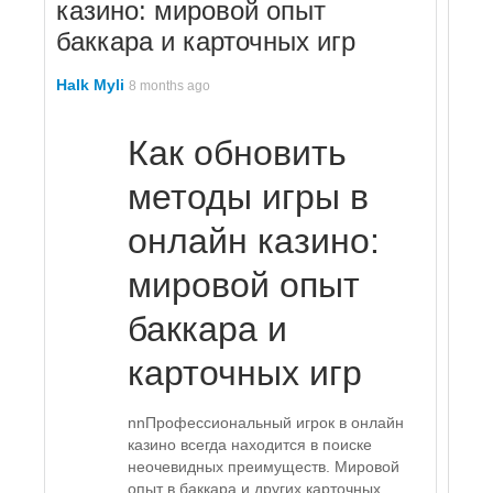
казино: мировой опыт
баккара и карточных игр
Halk Myli
8 months ago
Как обновить
методы игры в
онлайн казино:
мировой опыт
баккара и
карточных игр
nnПрофессиональный игрок в онлайн
казино всегда находится в поиске
неочевидных преимуществ. Мировой
опыт в баккара и других карточных