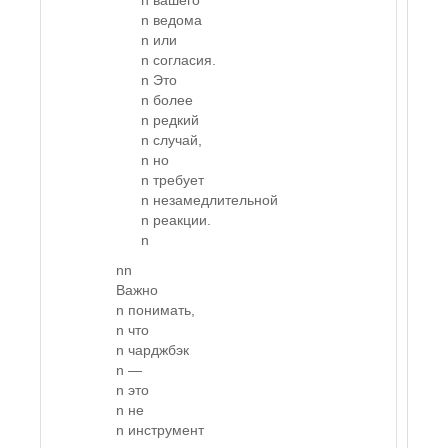
n вашего
n ведома
n или
n согласия.
n Это
n более
n редкий
n случай,
n но
n требует
n незамедлительной
n реакции.
n
nn
Важно
n понимать,
n что
n чарджбэк
n —
n это
n не
n инструмент