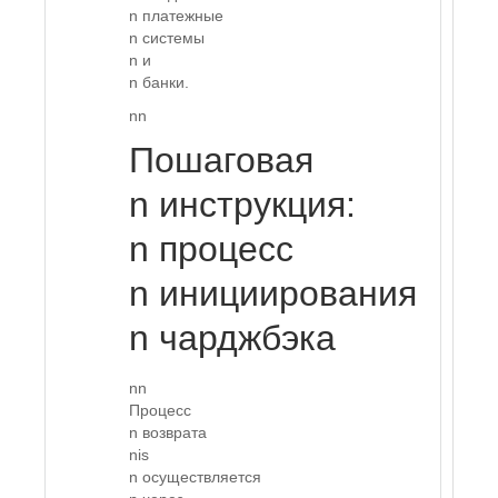
n платежные
n системы
n и
n банки.
nn
Пошаговая
n инструкция:
n процесс
n инициирования
n чарджбэка
nn
Процесс
n возврата
nis
n осуществляется