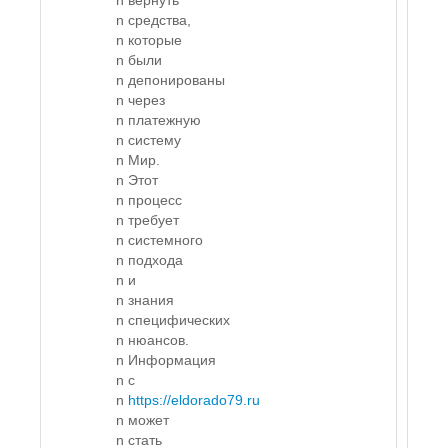
n вернуть
n средства,
n которые
n были
n депонированы
n через
n платежную
n систему
n Мир.
n Этот
n процесс
n требует
n системного
n подхода
n и
n знания
n специфических
n нюансов.
n Информация
n с
n
https://eldorado79.ru
n может
n стать