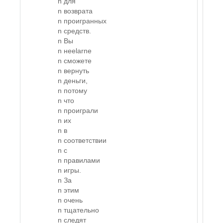
n для
n возврата
n проигранных
n средств.
n Вы
n неelarne
n сможете
n вернуть
n деньги,
n потому
n что
n проиграли
n их
n в
n соответствии
n с
n правилами
n игры.
n За
n этим
n очень
n тщательно
n следят