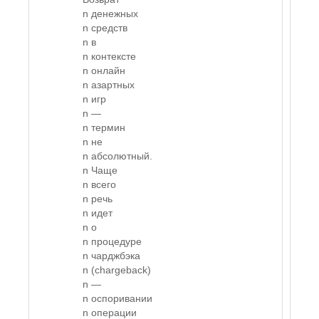
n денежных
n средств
n в
n контексте
n онлайн
n азартных
n игр
n —
n термин
n не
n абсолютный.
n Чаще
n всего
n речь
n идет
n о
n процедуре
n чарджбэка
n (chargeback)
n —
n оспоривании
n операции