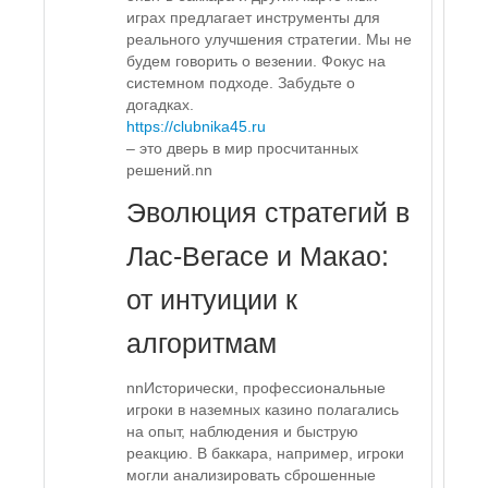
играх предлагает инструменты для
реального улучшения стратегии. Мы не
будем говорить о везении. Фокус на
системном подходе. Забудьте о
догадках.
https://clubnika45.ru
– это дверь в мир просчитанных
решений.nn
Эволюция стратегий в
Лас-Вегасе и Макао:
от интуиции к
алгоритмам
nnИсторически, профессиональные
игроки в наземных казино полагались
на опыт, наблюдения и быструю
реакцию. В баккара, например, игроки
могли анализировать сброшенные