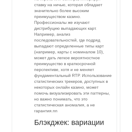
ставку на ничью, которая обладает
значительно более высоким
преимуществом казино.
Профессионалы же изучают
дистрибуцию выпадающих карт.
Например, анализ
последовательностей, где подряд
выпадают определенные типы карт
(например, карты с номиналом 10),
может дать легкое вероятностное
преимущество в краткосрочной
перспективе, хотя и не меняет
фундаментальный RTP. Использование
статистических трекеров, доступных в
некоторых онлайн казино, может
помочь визуализировать эти паттерны,
но важно понимать, что это
статистическая аномалия, а не
гарантия.nn
Блэкджек: вариации