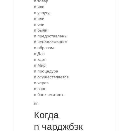
n товар
n или
n услугу,
n или
n они
n были
n предоставлены
n ненадлежащим
n образом.
n Для
n карт
n Мир
n процедура
n осуществляется
n через
n ваш
n банк-эмитент.
nn
Когда
n чарджбэк